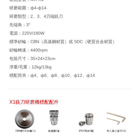
研磨範圍：ф4-ф14
研磨類型：2、3、4刃端銑刀
先端角：3°
電源：220V/180W
標準砂輪：CBN（高速鋼材質）或 SDC（硬質合金材質）
砂輪轉速：4400rpm
包裝尺寸：35×24×23cm
淨重/毛重：12kg/13kg
標配筒夾：ф4、ф6、ф8、ф10、ф12、ф14
X1銑刀研磨機標配配件