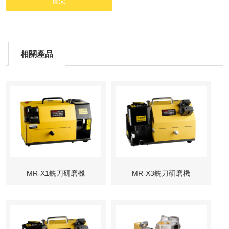
相關產品
MR-X1銑刀研磨機
MR-X3銑刀研磨機