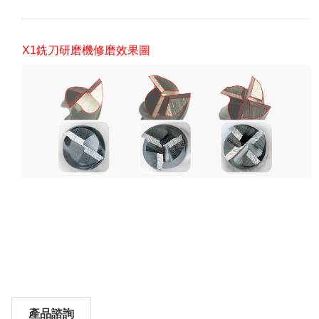
X1銑刀研磨機修磨效果圖
產品諮詢