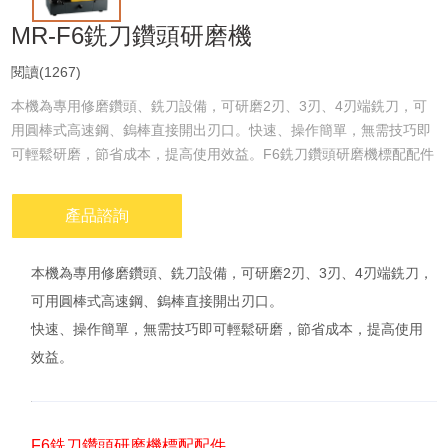
MR-F6銑刀鑽頭研磨機
閱讀(1267)
本機為專用修磨鑽頭、銑刀設備，可研磨2刃、3刃、4刃端銑刀，可
用圓棒式高速鋼、鎢棒直接開出刃口。快速、操作簡單，無需技巧即
可輕鬆研磨，節省成本，提高使用效益。F6銑刀鑽頭研磨機標配配件
產品參數產品型號：MR-F6研磨範圍-銑刀部：ф13-ф30研磨範圍-鑽
頭部：ф13-ф30先端角-銑刀部：0...
產品諮詢
本機為專用修磨鑽頭、銑刀設備，可研磨2刃、3刃、4刃端銑刀，
可用圓棒式高速鋼、鎢棒直接開出刃口。
快速、操作簡單，無需技巧即可輕鬆研磨，節省成本，提高使用
效益。
F6銑刀鑽頭研磨機標配配件