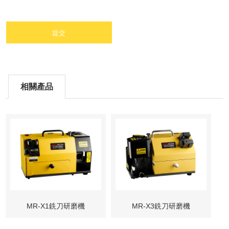
相關產品
MR-X1銑刀研磨機
MR-X3銑刀研磨機