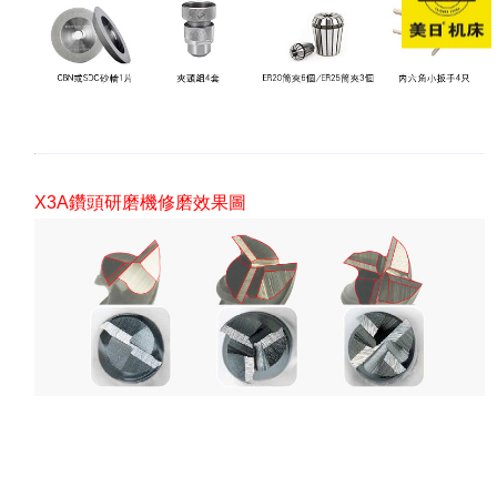
X3A鑽頭研磨機修磨效果圖