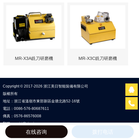
MR-X3A銑刀研磨機
MR-X3C銑刀研磨機
Copyright © 2017-2026 浙江美日智能裝備有限公司
版權所有
地址：浙江省溫嶺市東部新區金塘北路52-16號
電話：0086-576-80687611
傳真：0576-86576008
郵箱：
meiri@zjmrjx.com
在线咨询
拨打电话
美日天貓旗艦店
，
美日阿里實力商家店
，
美日淘寶企業店