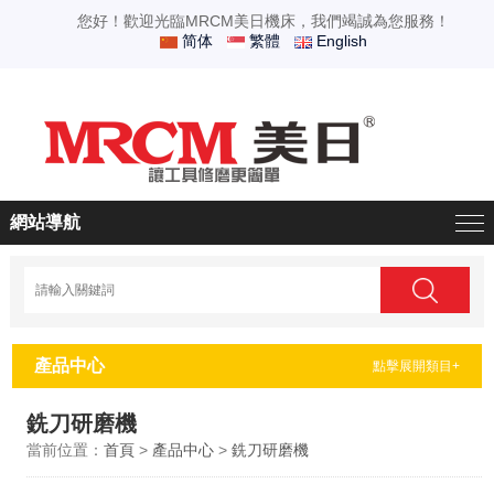
您好！歡迎光臨MRCM美日機床，我們竭誠為您服務！
简体
繁體
English
網站導航
產品中心
點擊展開類目+
銑刀研磨機
當前位置：
首頁
>
產品中心
>
銑刀研磨機